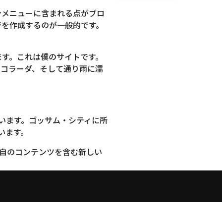
ンメニューに含まれる点がブロ
ジを作成するのが一般的です。
ます。これは僕のサイトです。
ャコラーダ、そして通り雨に濡
ています。ゴッサム・シティに所
います。
自のコンテンツを含む新しい